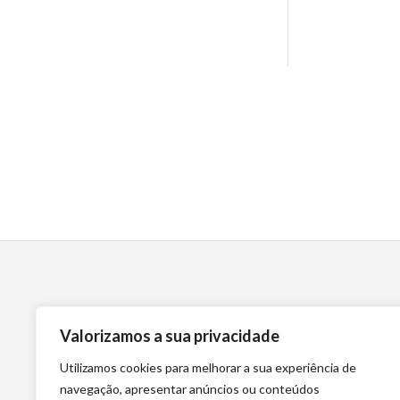
Valorizamos a sua privacidade
Utilizamos cookies para melhorar a sua experiência de
navegação, apresentar anúncios ou conteúdos