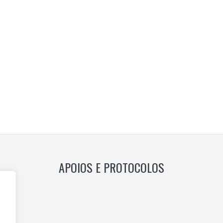
APOIOS E PROTOCOLOS