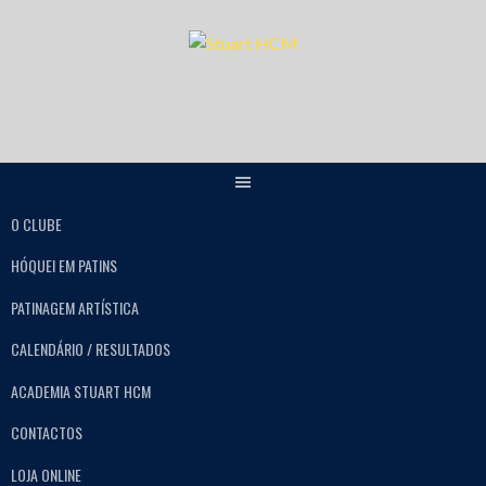
O CLUBE
HÓQUEI EM PATINS
PATINAGEM ARTÍSTICA
CALENDÁRIO / RESULTADOS
ACADEMIA STUART HCM
CONTACTOS
LOJA ONLINE