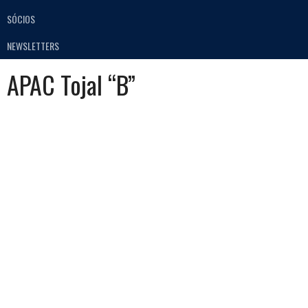
SÓCIOS
NEWSLETTERS
APAC Tojal “B”