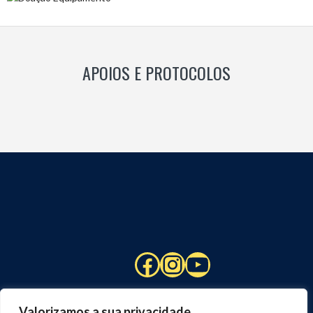
APOIOS E PROTOCOLOS
Facebook
Instagram
YouTube
Valorizamos a sua privacidade