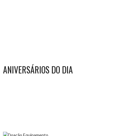
ANIVERSÁRIOS DO DIA