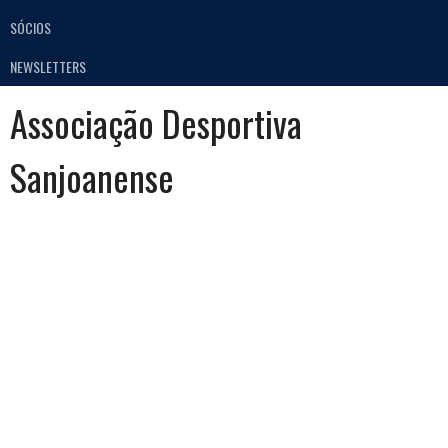
SÓCIOS
NEWSLETTERS
Associação Desportiva
Sanjoanense