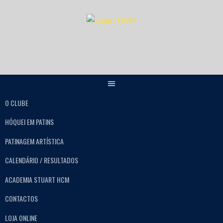
O CLUBE
HÓQUEI EM PATINS
PATINAGEM ARTÍSTICA
CALENDÁRIO / RESULTADOS
ACADEMIA STUART HCM
CONTACTOS
LOJA ONLINE