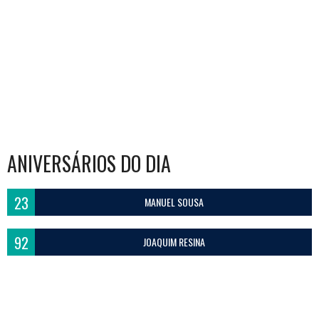
ANIVERSÁRIOS DO DIA
23
MANUEL SOUSA
92
JOAQUIM RESINA