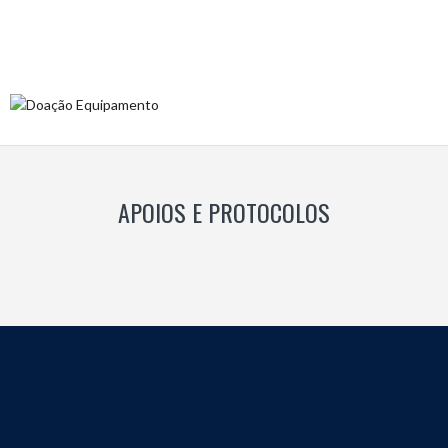
APOIOS E PROTOCOLOS