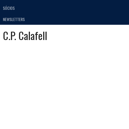
SÓCIOS
NEWSLETTERS
C.P. Calafell