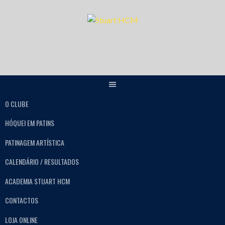
O CLUBE
HÓQUEI EM PATINS
PATINAGEM ARTÍSTICA
CALENDÁRIO / RESULTADOS
ACADEMIA STUART HCM
CONTACTOS
LOJA ONLINE