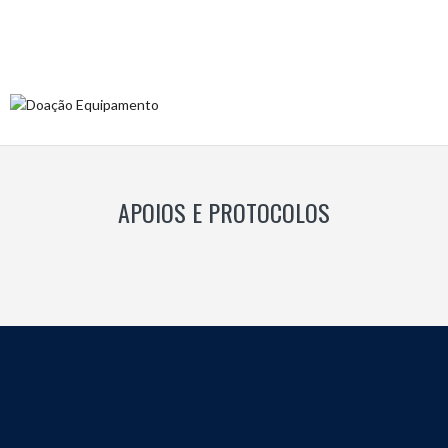
APOIOS E PROTOCOLOS