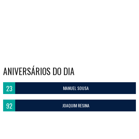
ANIVERSÁRIOS DO DIA
23
MANUEL SOUSA
92
JOAQUIM RESINA