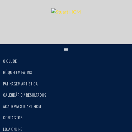
O CLUBE
HÓQUEI EM PATINS
PATINAGEM ARTÍSTICA
CALENDÁRIO / RESULTADOS
ACADEMIA STUART HCM
CONTACTOS
LOJA ONLINE