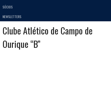
SÓCIOS
NEWSLETTERS
Clube Atlético de Campo de
Ourique “B”