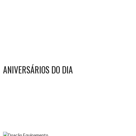
ANIVERSÁRIOS DO DIA