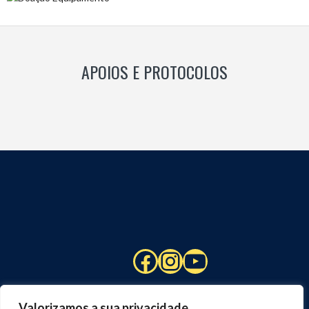
APOIOS E PROTOCOLOS
Facebook
Instagram
YouTube
Valorizamos a sua privacidade