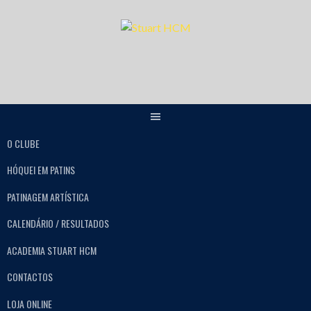
O CLUBE
HÓQUEI EM PATINS
PATINAGEM ARTÍSTICA
CALENDÁRIO / RESULTADOS
ACADEMIA STUART HCM
CONTACTOS
LOJA ONLINE