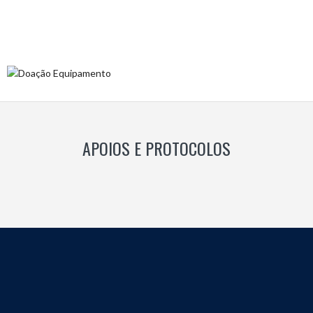
APOIOS E PROTOCOLOS