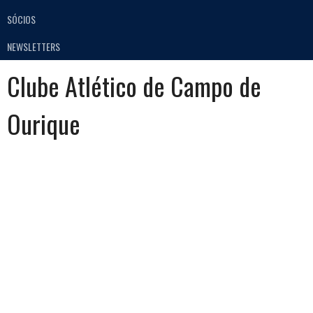
SÓCIOS
NEWSLETTERS
Clube Atlético de Campo de
Ourique