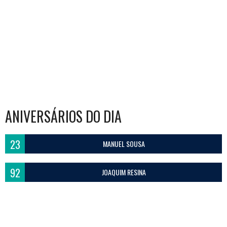
ANIVERSÁRIOS DO DIA
23
MANUEL SOUSA
92
JOAQUIM RESINA