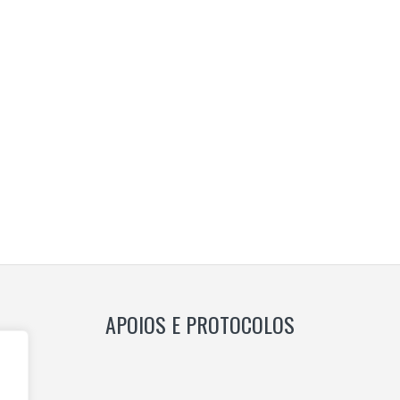
APOIOS E PROTOCOLOS