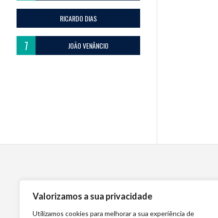
RICARDO DIAS
7
JOÃO VENÂNCIO
Valorizamos a sua privacidade
Utilizamos cookies para melhorar a sua experiência de