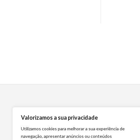
Valorizamos a sua privacidade
Utilizamos cookies para melhorar a sua experiência de
navegação, apresentar anúncios ou conteúdos