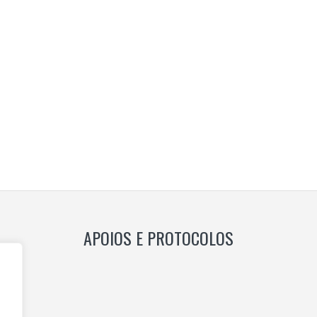
APOIOS E PROTOCOLOS