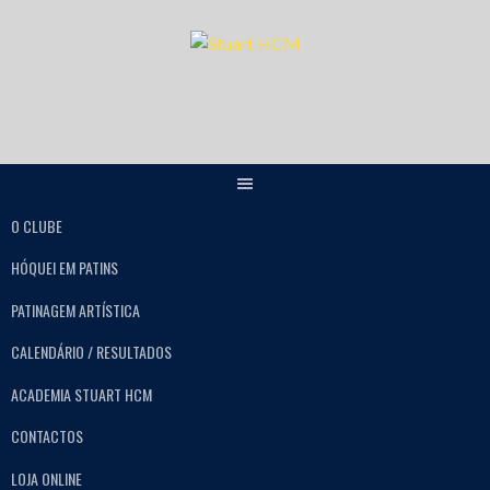
O CLUBE
HÓQUEI EM PATINS
PATINAGEM ARTÍSTICA
CALENDÁRIO / RESULTADOS
ACADEMIA STUART HCM
CONTACTOS
LOJA ONLINE