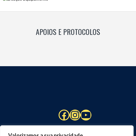
APOIOS E PROTOCOLOS
Facebook
Instagram
YouTube
Valorizamos a sua privacidade