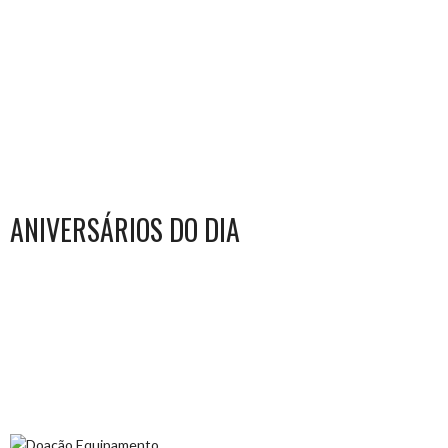
ANIVERSÁRIOS DO DIA