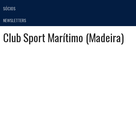
SÓCIOS
NEWSLETTERS
Club Sport Marítimo (Madeira)