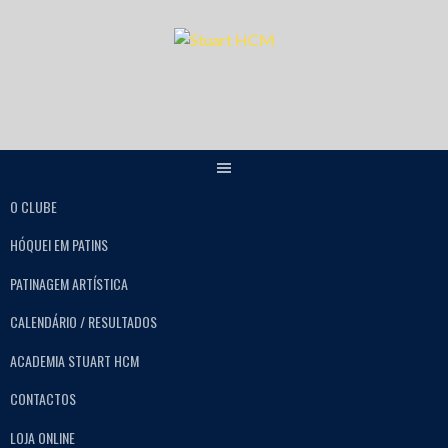
O CLUBE
HÓQUEI EM PATINS
PATINAGEM ARTÍSTICA
CALENDÁRIO / RESULTADOS
ACADEMIA STUART HCM
CONTACTOS
LOJA ONLINE