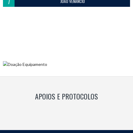
7
JOÃO VENÂNCIO
APOIOS E PROTOCOLOS