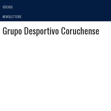
SÓCIOS
NEWSLETTERS
Grupo Desportivo Coruchense