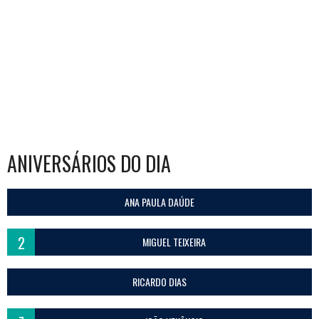
ANIVERSÁRIOS DO DIA
ANA PAULA DAÚDE
2
MIGUEL TEIXEIRA
RICARDO DIAS