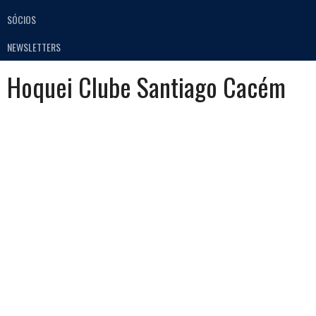
SÓCIOS
NEWSLETTERS
Hoquei Clube Santiago Cacém