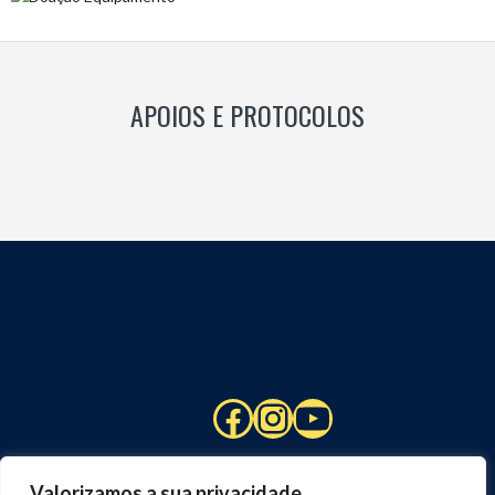
APOIOS E PROTOCOLOS
Facebook
Instagram
YouTube
Valorizamos a sua privacidade