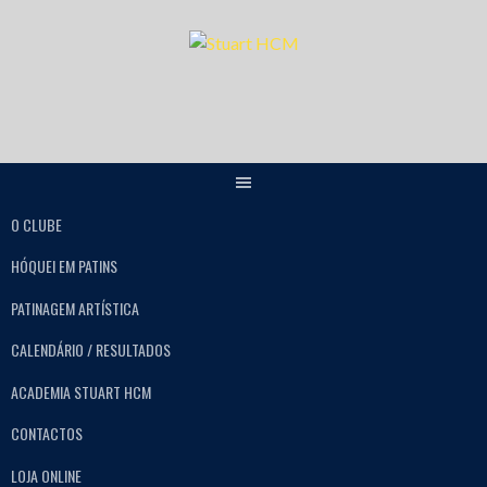
O CLUBE
HÓQUEI EM PATINS
PATINAGEM ARTÍSTICA
CALENDÁRIO / RESULTADOS
ACADEMIA STUART HCM
CONTACTOS
LOJA ONLINE