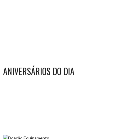
ANIVERSÁRIOS DO DIA