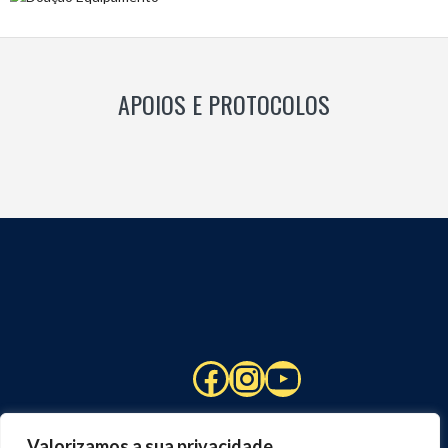
APOIOS E PROTOCOLOS
Facebook
Instagram
YouTube
Valorizamos a sua privacidade