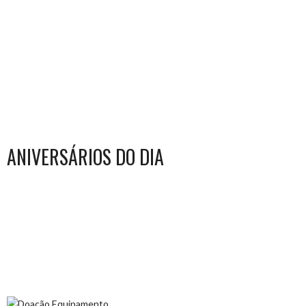
ANIVERSÁRIOS DO DIA