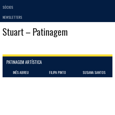
SÓCIOS
NEWSLETTERS
Stuart – Patinagem
PATINAGEM ARTÍSTICA
INÊS ABREU
FILIPA PINTO
SUSANA SANTOS