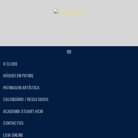
O CLUBE
HÓQUEI EM PATINS
PATINAGEM ARTÍSTICA
CALENDÁRIO / RESULTADOS
ACADEMIA STUART HCM
CONTACTOS
LOJA ONLINE