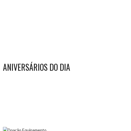
ANIVERSÁRIOS DO DIA