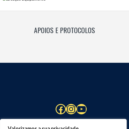
APOIOS E PROTOCOLOS
Facebook
Instagram
YouTube
Valorizamos a sua privacidade