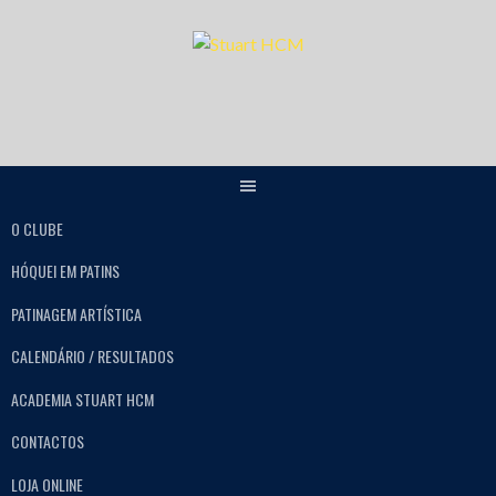
O CLUBE
HÓQUEI EM PATINS
PATINAGEM ARTÍSTICA
CALENDÁRIO / RESULTADOS
ACADEMIA STUART HCM
CONTACTOS
LOJA ONLINE