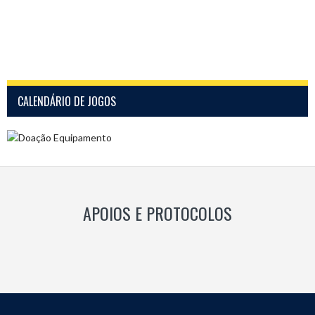
CALENDÁRIO DE JOGOS
APOIOS E PROTOCOLOS