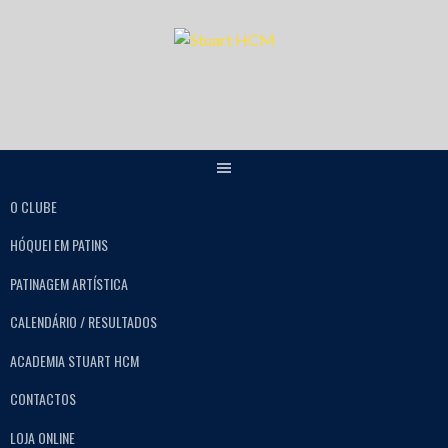
O CLUBE
HÓQUEI EM PATINS
PATINAGEM ARTÍSTICA
CALENDÁRIO / RESULTADOS
ACADEMIA STUART HCM
CONTACTOS
LOJA ONLINE