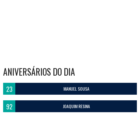
ANIVERSÁRIOS DO DIA
23
MANUEL SOUSA
92
JOAQUIM RESINA