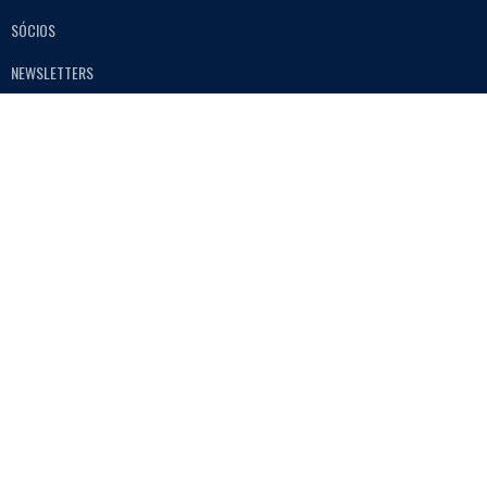
SÓCIOS
NEWSLETTERS