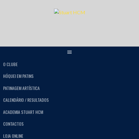
O CLUBE
HÓQUEI EM PATINS
PATINAGEM ARTÍSTICA
CALENDÁRIO / RESULTADOS
ACADEMIA STUART HCM
CONTACTOS
LOJA ONLINE