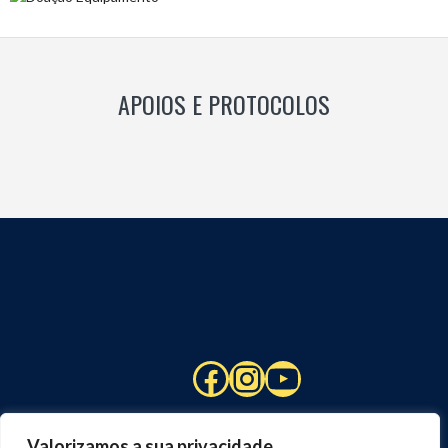
APOIOS E PROTOCOLOS
Facebook
Instagram
YouTube
Valorizamos a sua privacidade