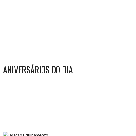
ANIVERSÁRIOS DO DIA