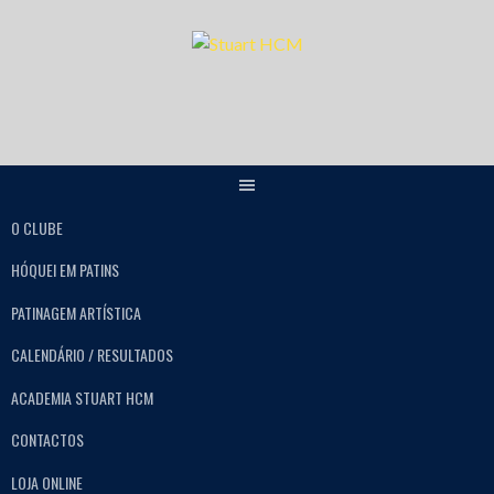
O CLUBE
HÓQUEI EM PATINS
PATINAGEM ARTÍSTICA
CALENDÁRIO / RESULTADOS
ACADEMIA STUART HCM
CONTACTOS
LOJA ONLINE