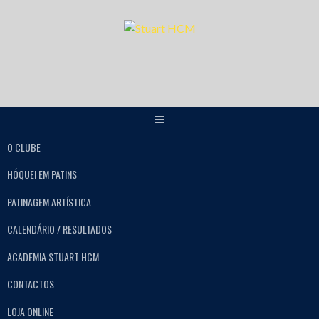
O CLUBE
HÓQUEI EM PATINS
PATINAGEM ARTÍSTICA
CALENDÁRIO / RESULTADOS
ACADEMIA STUART HCM
CONTACTOS
LOJA ONLINE