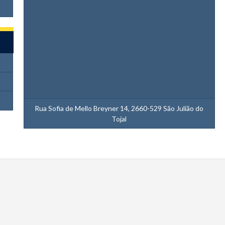
Rua Sofia de Mello Breyner 14, 2660-529 São Julião do
Tojal