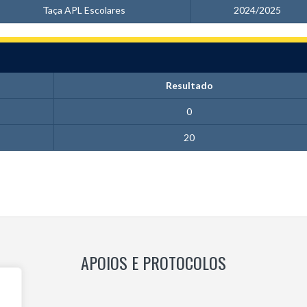
Taça APL Escolares
2024/2025
Resultado
0
20
APOIOS E PROTOCOLOS