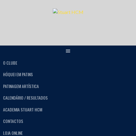
O CLUBE
HÓQUEI EM PATINS
PATINAGEM ARTÍSTICA
CALENDÁRIO / RESULTADOS
ACADEMIA STUART HCM
CONTACTOS
LOJA ONLINE