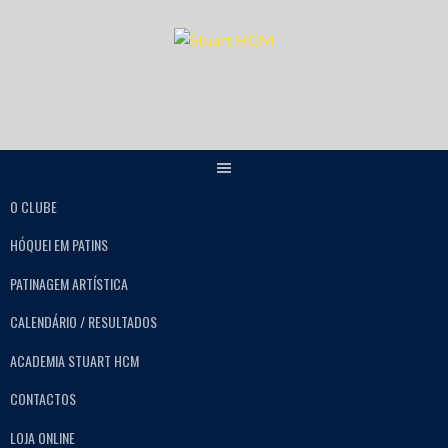
O CLUBE
HÓQUEI EM PATINS
PATINAGEM ARTÍSTICA
CALENDÁRIO / RESULTADOS
ACADEMIA STUART HCM
CONTACTOS
LOJA ONLINE