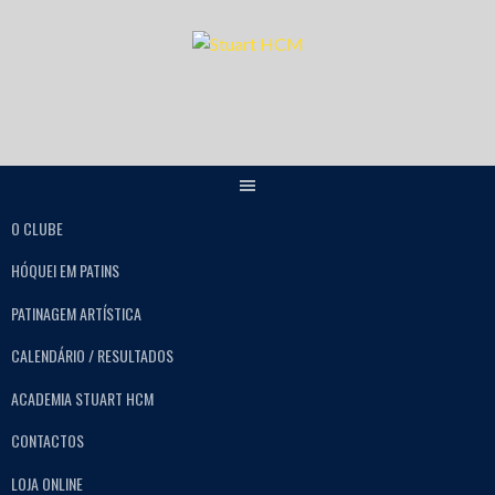
O CLUBE
HÓQUEI EM PATINS
PATINAGEM ARTÍSTICA
CALENDÁRIO / RESULTADOS
ACADEMIA STUART HCM
CONTACTOS
LOJA ONLINE