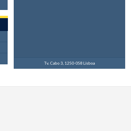
Tv. Cabo 3, 1250-058 Lisboa