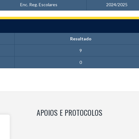
Enc. Reg. Escolares
2024/2025
Resultado
9
0
APOIOS E PROTOCOLOS