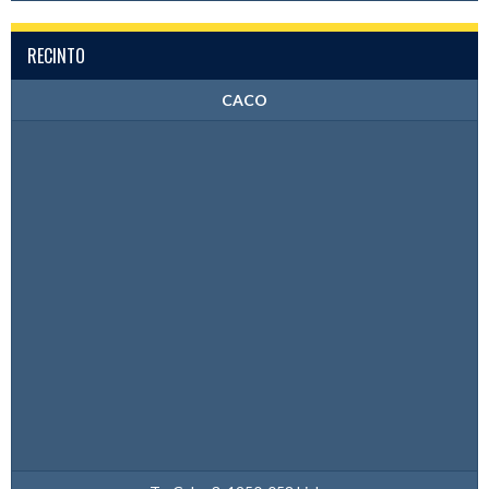
RECINTO
CACO