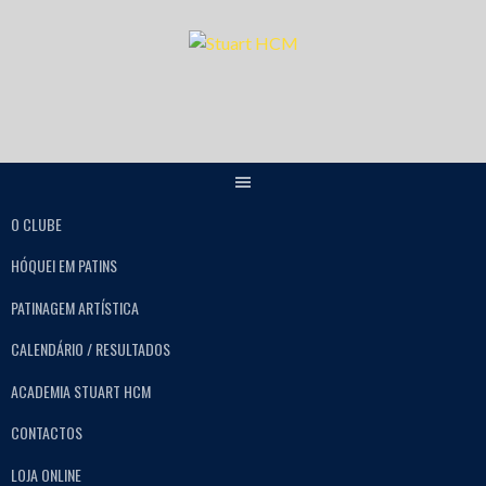
O CLUBE
HÓQUEI EM PATINS
PATINAGEM ARTÍSTICA
CALENDÁRIO / RESULTADOS
ACADEMIA STUART HCM
CONTACTOS
LOJA ONLINE