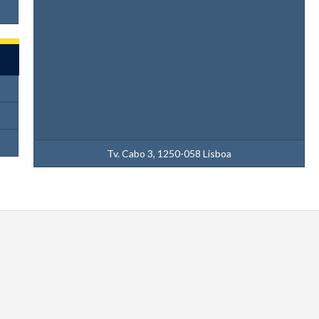
Tv. Cabo 3, 1250-058 Lisboa