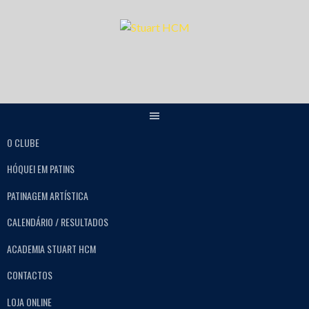
O CLUBE
HÓQUEI EM PATINS
PATINAGEM ARTÍSTICA
CALENDÁRIO / RESULTADOS
ACADEMIA STUART HCM
CONTACTOS
LOJA ONLINE