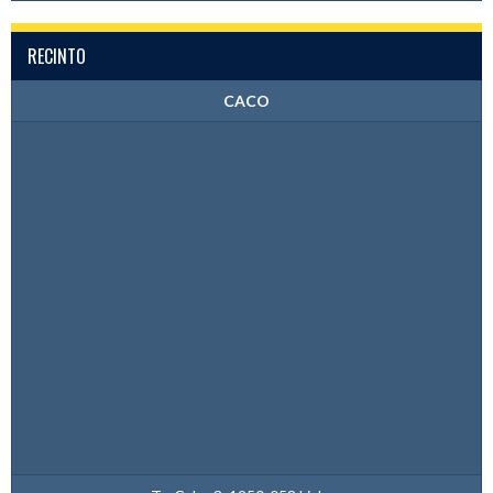
RECINTO
CACO