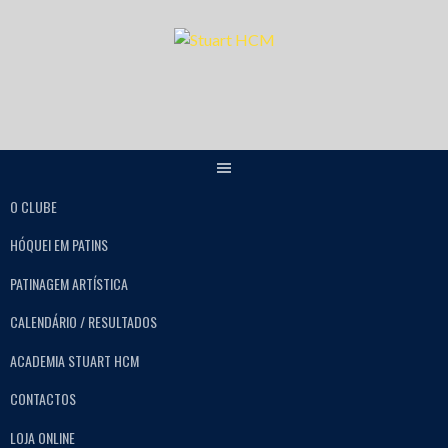
O CLUBE
HÓQUEI EM PATINS
PATINAGEM ARTÍSTICA
CALENDÁRIO / RESULTADOS
ACADEMIA STUART HCM
CONTACTOS
LOJA ONLINE