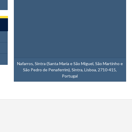
Nafarros, Sintra (Santa Maria e São Miguel, São Martinho e
São Pedro de Penaferrim), Sintra, Lisboa, 2710-415,
Portugal