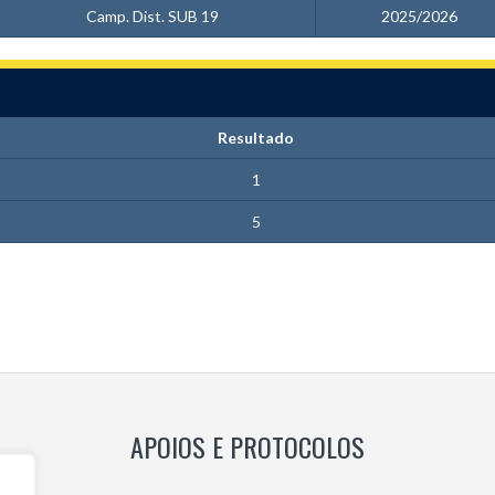
Camp. Dist. SUB 19
2025/2026
Resultado
1
5
APOIOS E PROTOCOLOS