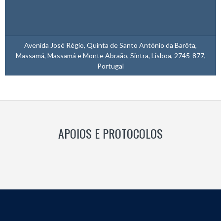
Avenida José Régio, Quinta de Santo António da Barôta,
Massamá, Massamá e Monte Abraão, Sintra, Lisboa, 2745-877,
Portugal
APOIOS E PROTOCOLOS