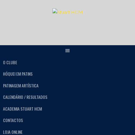
O CLUBE
HÓQUEI EM PATINS
PATINAGEM ARTÍSTICA
CALENDÁRIO / RESULTADOS
ACADEMIA STUART HCM
CONTACTOS
LOJA ONLINE