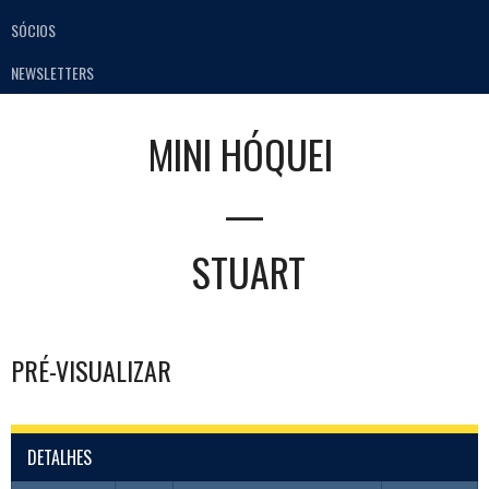
SÓCIOS
NEWSLETTERS
MINI HÓQUEI
—
STUART
PRÉ-VISUALIZAR
DETALHES