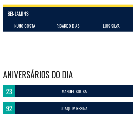
BENJAMINS
NUNO COSTA
RICARDO DIAS
LUIS SILVA
ANIVERSÁRIOS DO DIA
23
MANUEL SOUSA
92
JOAQUIM RESINA