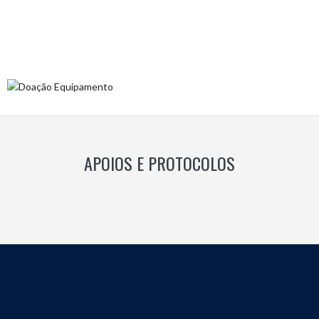
APOIOS E PROTOCOLOS