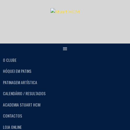
O CLUBE
HÓQUEI EM PATINS
PATINAGEM ARTÍSTICA
CALENDÁRIO / RESULTADOS
ACADEMIA STUART HCM
CONTACTOS
LOJA ONLINE