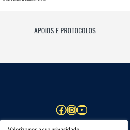
APOIOS E PROTOCOLOS
Facebook
Instagram
YouTube
Valorizamos a sua privacidade