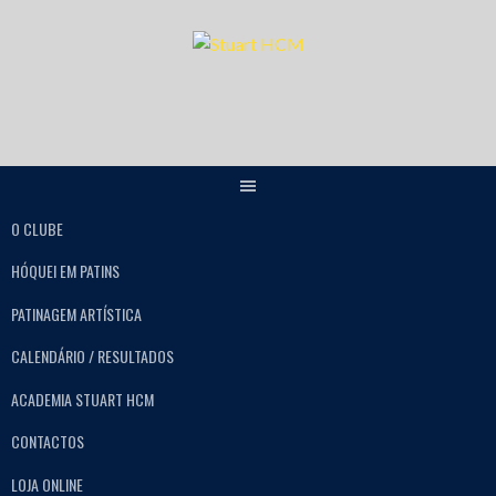
O CLUBE
HÓQUEI EM PATINS
PATINAGEM ARTÍSTICA
CALENDÁRIO / RESULTADOS
ACADEMIA STUART HCM
CONTACTOS
LOJA ONLINE