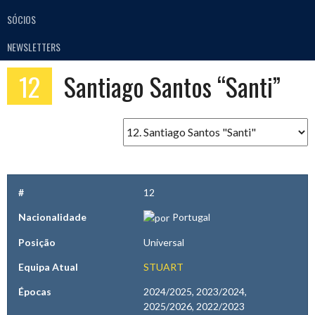
SÓCIOS
NEWSLETTERS
12
Santiago Santos “Santi”
#
12
Nacionalidade
Portugal
Posição
Universal
Equipa Atual
STUART
Épocas
2024/2025, 2023/2024,
2025/2026, 2022/2023