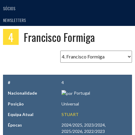
SÓCIOS
NEWSLETTERS
4
Francisco Formiga
#
4
Nacionalidade
Portugal
Posição
Universal
Equipa Atual
STUART
Épocas
2024/2025, 2023/2024,
2025/2026, 2022/2023