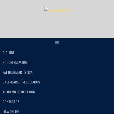
O CLUBE
HÓQUEI EM PATINS
PATINAGEM ARTÍSTICA
CALENDÁRIO / RESULTADOS
ACADEMIA STUART HCM
CONTACTOS
LOJA ONLINE