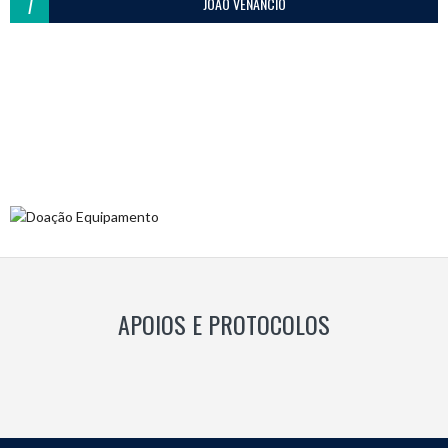
7
JOÃO VENÂNCIO
APOIOS E PROTOCOLOS