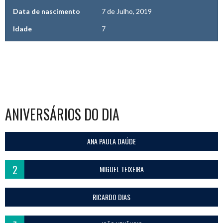
Data de nascimento
7 de Julho, 2019
Idade
7
ANIVERSÁRIOS DO DIA
ANA PAULA DAÚDE
2
MIGUEL TEIXEIRA
RICARDO DIAS