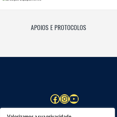
APOIOS E PROTOCOLOS
Facebook
Instagram
YouTube
Valorizamos a sua privacidade