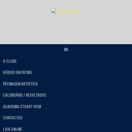
O CLUBE
HÓQUEI EM PATINS
PATINAGEM ARTÍSTICA
CALENDÁRIO / RESULTADOS
ACADEMIA STUART HCM
CONTACTOS
LOJA ONLINE