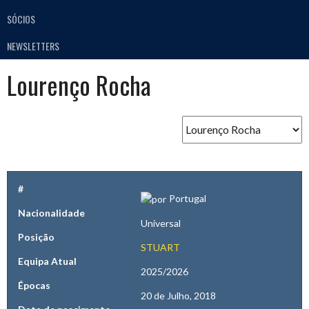
SÓCIOS
NEWSLETTERS
Lourenço Rocha
#
Portugal
Nacionalidade
Universal
Posição
STUART
Equipa Atual
2025/2026
Épocas
20 de Julho, 2018