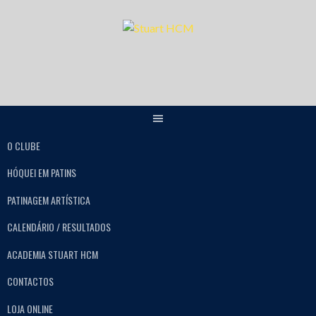
O CLUBE
HÓQUEI EM PATINS
PATINAGEM ARTÍSTICA
CALENDÁRIO / RESULTADOS
ACADEMIA STUART HCM
CONTACTOS
LOJA ONLINE