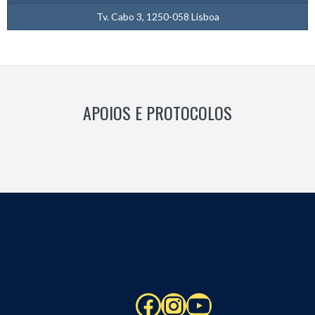
Tv. Cabo 3, 1250-058 Lisboa
APOIOS E PROTOCOLOS
Facebook
Instagram
YouTube