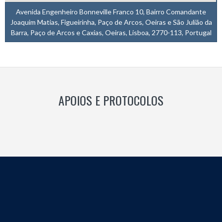
Avenida Engenheiro Bonneville Franco 10, Bairro Comandante
Joaquim Matias, Figueirinha, Paço de Arcos, Oeiras e São Julião da
Barra, Paço de Arcos e Caxias, Oeiras, Lisboa, 2770-113, Portugal
APOIOS E PROTOCOLOS