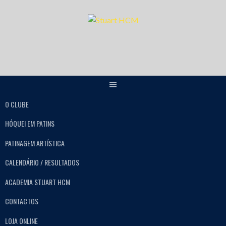
O CLUBE
HÓQUEI EM PATINS
PATINAGEM ARTÍSTICA
CALENDÁRIO / RESULTADOS
ACADEMIA STUART HCM
CONTACTOS
LOJA ONLINE