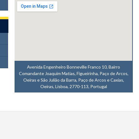
Avenida Engenheiro Bonneville Franco 10, Bairro
Comandante Joaquim Matias, Figueirinha, Paço de Arcos,
Oeiras e São Julião da Barra, Paço de Arcos e Caxias,
Oeiras, Lisboa, 2770-113, Portugal