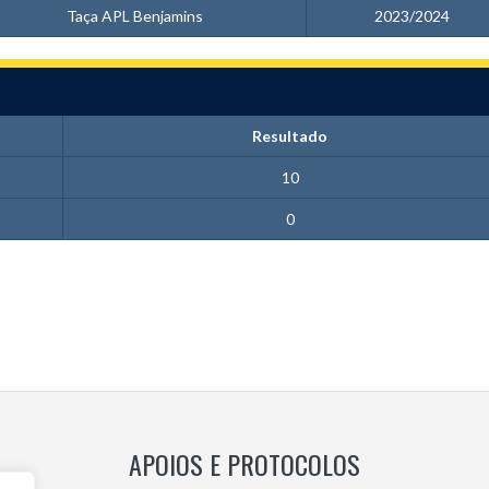
Taça APL Benjamins
2023/2024
Resultado
10
0
APOIOS E PROTOCOLOS