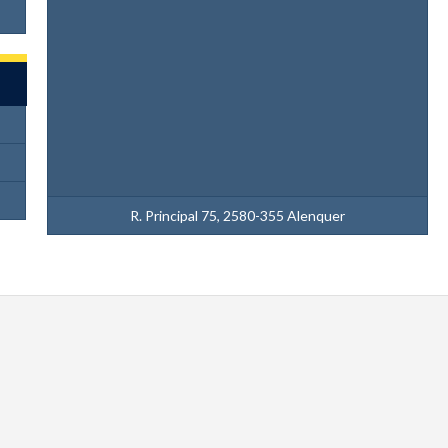
R. Principal 75, 2580-355 Alenquer