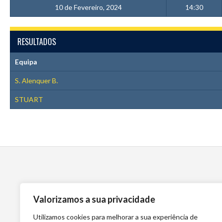
10 de Fevereiro, 2024
14:30
RESULTADOS
Equipa
S. Alenquer B.
STUART
Valorizamos a sua privacidade
Utilizamos cookies para melhorar a sua experiência de