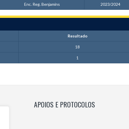
Enc. Reg. Benjamins
2023/2024
Resultado
18
1
APOIOS E PROTOCOLOS