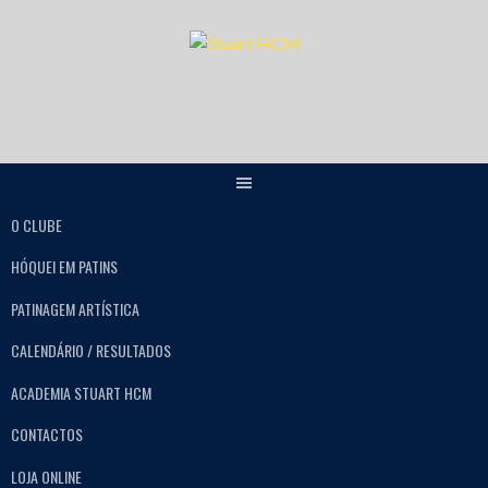
O CLUBE
HÓQUEI EM PATINS
PATINAGEM ARTÍSTICA
CALENDÁRIO / RESULTADOS
ACADEMIA STUART HCM
CONTACTOS
LOJA ONLINE