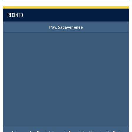
RECINTO
Pav. Sacavenense