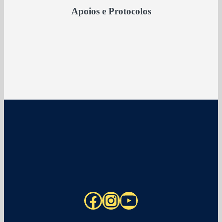
Apoios e Protocolos
Facebook
Instagram
YouTube