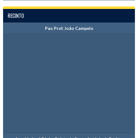
RECINTO
Pav. Prof. João Campelo