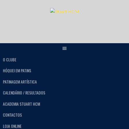
O CLUBE
HÓQUEI EM PATINS
PATINAGEM ARTÍSTICA
CALENDÁRIO / RESULTADOS
ACADEMIA STUART HCM
CONTACTOS
LOJA ONLINE