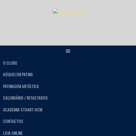
O CLUBE
HÓQUEI EM PATINS
PATINAGEM ARTÍSTICA
CALENDÁRIO / RESULTADOS
ACADEMIA STUART HCM
CONTACTOS
LOJA ONLINE