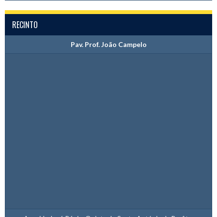
RECINTO
Pav. Prof. João Campelo