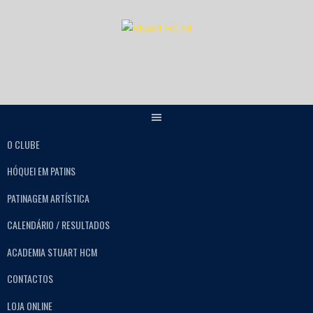
O CLUBE
HÓQUEI EM PATINS
PATINAGEM ARTÍSTICA
CALENDÁRIO / RESULTADOS
ACADEMIA STUART HCM
CONTACTOS
LOJA ONLINE