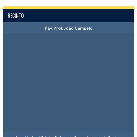
RECINTO
Pav. Prof. João Campelo