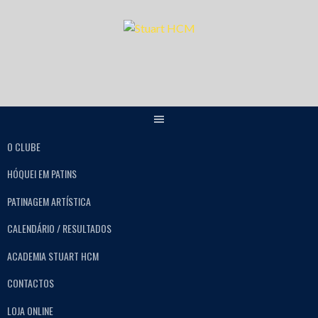
O CLUBE
HÓQUEI EM PATINS
PATINAGEM ARTÍSTICA
CALENDÁRIO / RESULTADOS
ACADEMIA STUART HCM
CONTACTOS
LOJA ONLINE