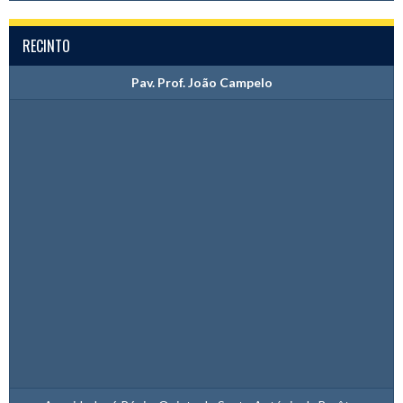
RECINTO
Pav. Prof. João Campelo