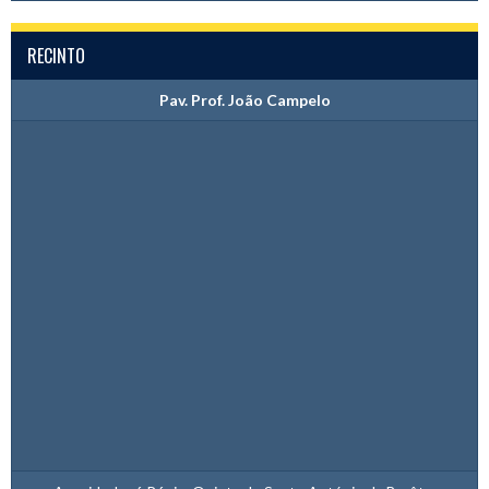
RECINTO
Pav. Prof. João Campelo