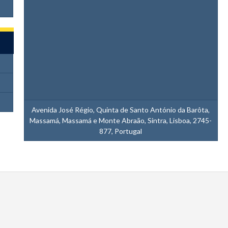
Avenida José Régio, Quinta de Santo António da Barôta,
Massamá, Massamá e Monte Abraão, Sintra, Lisboa, 2745-
877, Portugal