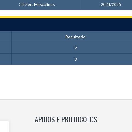
CN Sen. Masculinos
2024/2025
Resultado
2
3
APOIOS E PROTOCOLOS