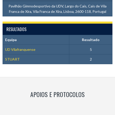
Pavilhão Gimnodesportivo da UDV, Largo do Cais, Cais de Vila
Franca de Xira, Vila Franca de Xira, Lisboa, 2600-118, Portugal
RESULTADOS
Equipa
Resultado
UD Vilafranquense
5
STUART
2
APOIOS E PROTOCOLOS