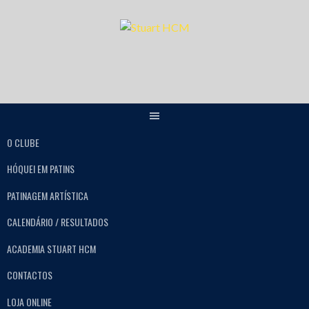
O CLUBE
HÓQUEI EM PATINS
PATINAGEM ARTÍSTICA
CALENDÁRIO / RESULTADOS
ACADEMIA STUART HCM
CONTACTOS
LOJA ONLINE