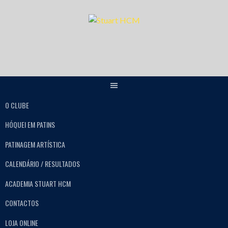
O CLUBE
HÓQUEI EM PATINS
PATINAGEM ARTÍSTICA
CALENDÁRIO / RESULTADOS
ACADEMIA STUART HCM
CONTACTOS
LOJA ONLINE