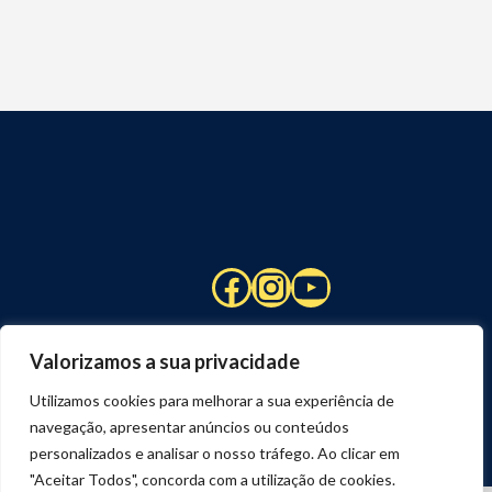
Facebook
Instagram
YouTube
Valorizamos a sua privacidade
Utilizamos cookies para melhorar a sua experiência de
navegação, apresentar anúncios ou conteúdos
personalizados e analisar o nosso tráfego. Ao clicar em
"Aceitar Todos", concorda com a utilização de cookies.