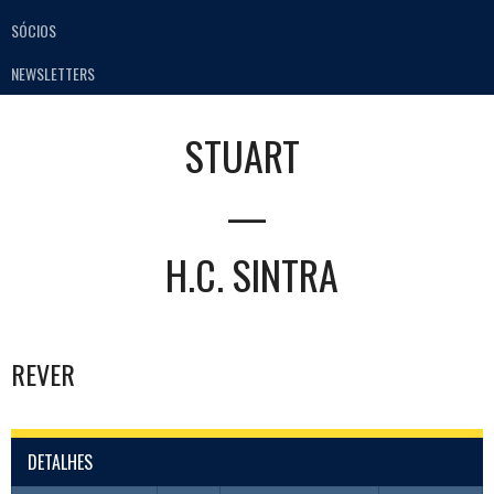
SÓCIOS
NEWSLETTERS
STUART
—
H.C. SINTRA
REVER
DETALHES