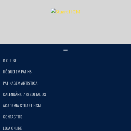
O CLUBE
HÓQUEI EM PATINS
PATINAGEM ARTÍSTICA
CALENDÁRIO / RESULTADOS
ACADEMIA STUART HCM
CONTACTOS
LOJA ONLINE