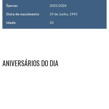
Épocas
2025/2026
Data de nascimento
19 de Junho, 1993
Idade
33
ANIVERSÁRIOS DO DIA