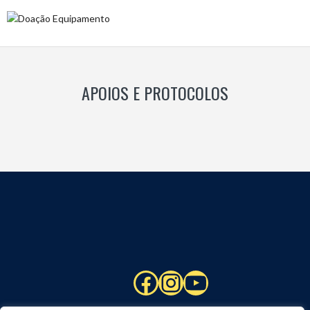
APOIOS E PROTOCOLOS
Facebook
Instagram
YouTube