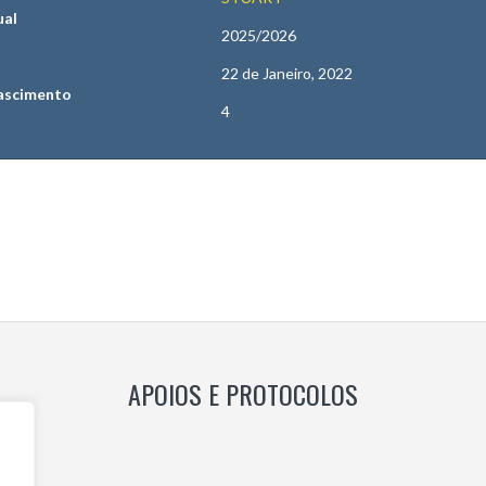
ual
2025/2026
22 de Janeiro, 2022
ascimento
4
APOIOS E PROTOCOLOS