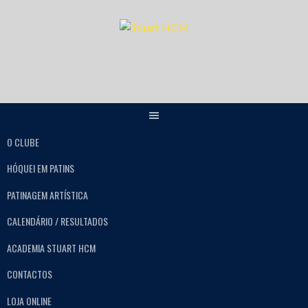
O CLUBE
HÓQUEI EM PATINS
PATINAGEM ARTÍSTICA
CALENDÁRIO / RESULTADOS
ACADEMIA STUART HCM
CONTACTOS
LOJA ONLINE