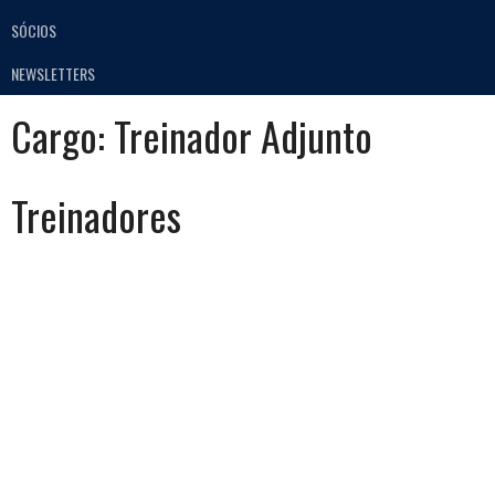
SÓCIOS
NEWSLETTERS
Cargo:
Treinador Adjunto
Treinadores