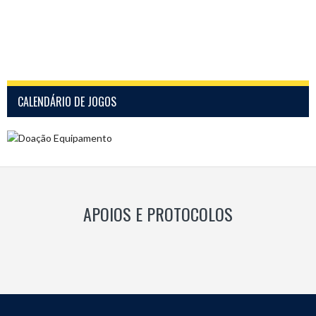
CALENDÁRIO DE JOGOS
APOIOS E PROTOCOLOS