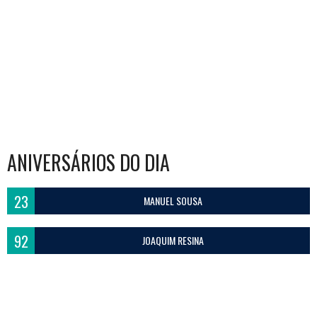
ANIVERSÁRIOS DO DIA
23
MANUEL SOUSA
92
JOAQUIM RESINA