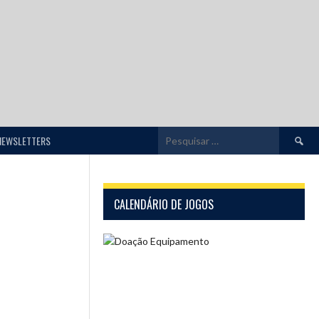
Pesquis
NEWSLETTERS
por:
CALENDÁRIO DE JOGOS